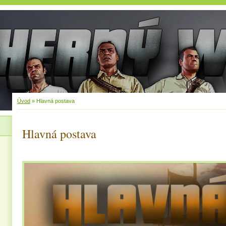
Úvod
»
Hlavná postava
Hlavná postava