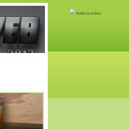
Hudba na stránku