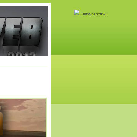
Hudba na stránku