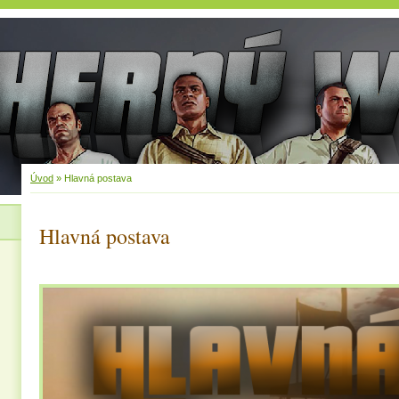
Úvod
»
Hlavná postava
Hlavná postava