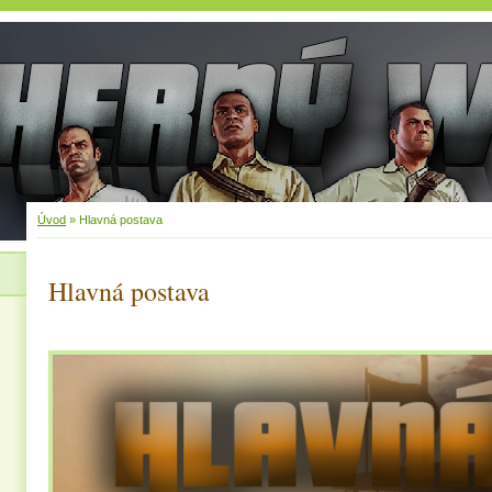
Úvod
»
Hlavná postava
Hlavná postava