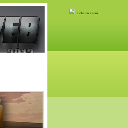
Hudba na stránku