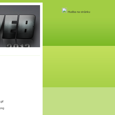
Hudba na stránku