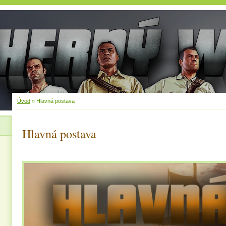
Úvod
»
Hlavná postava
Hlavná postava