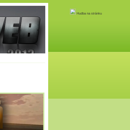
Hudba na stránku