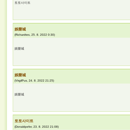
토토사이트
娛樂城
(
Richardtes
,
25. 8. 2022
0:30
)
娛樂城
娛樂城
(
VirgilPus
,
24. 8. 2022
21:25
)
娛樂城
토토사이트
(
Donaldpefer
,
23. 8. 2022
21:08
)