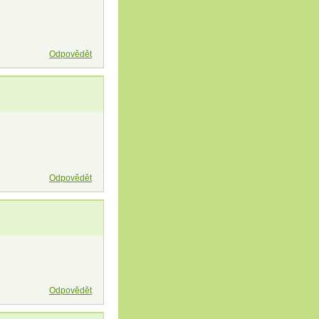
Odpovědět
Odpovědět
Odpovědět