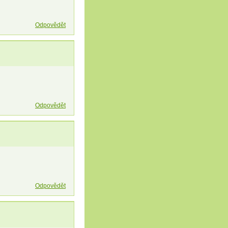
Odpovědět
Odpovědět
Odpovědět