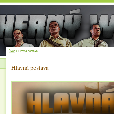
Úvod
»
Hlavná postava
Hlavná postava