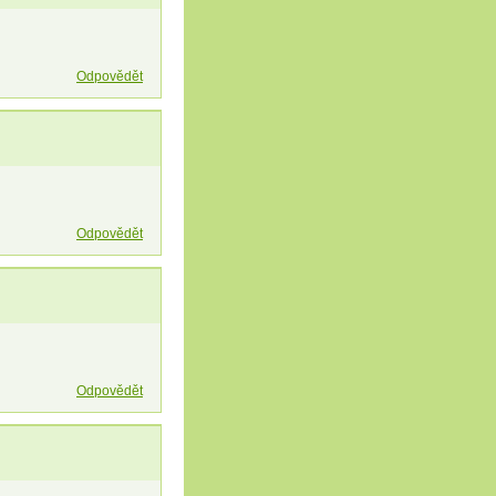
Odpovědět
Odpovědět
Odpovědět