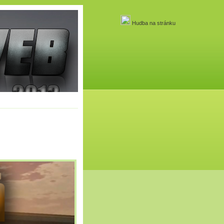
Hudba na stránku