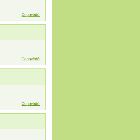
Odpovědět
Odpovědět
Odpovědět