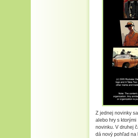
Z jednej novinky sa
alebo hry s ktorými
novinku. V druhej 
dá nový pohľad na 